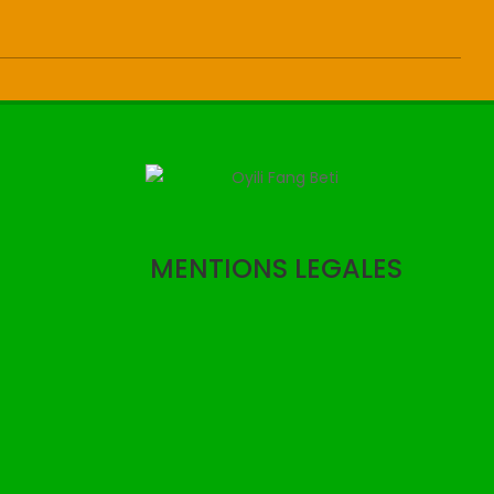
MENTIONS LEGALES