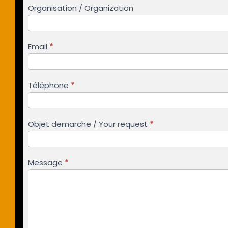
Organisation / Organization
Email
*
Téléphone
*
Objet demarche / Your request
*
Message
*