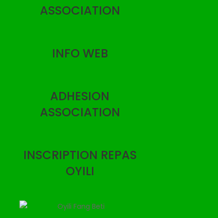
ASSOCIATION
INFO WEB
ADHESION
ASSOCIATION
INSCRIPTION REPAS
OYILI